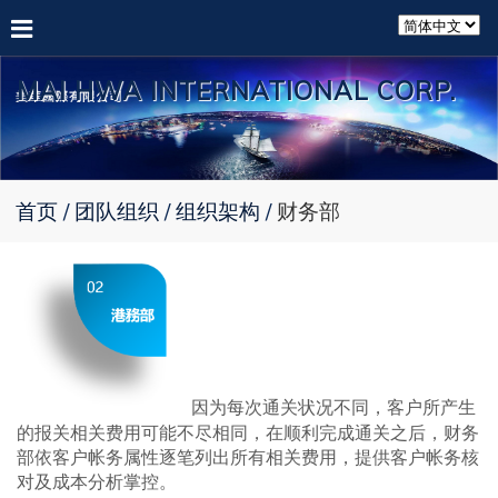
MAI HWA INTERNATIONAL CORP.
首页
团队组织
组织架构
财务部
因为每次通关状况不同，客户所产生
的报关相关费用可能不尽相同，在顺利完成通关之后，财务
部依客户帐务属性逐笔列出所有相关费用，提供客户帐务核
对及成本分析掌控。