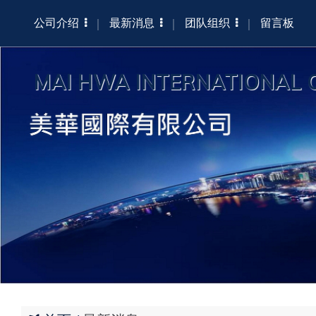
公司介绍
最新消息
团队组织
留言板
MAI HWA INTERNATIONAL 