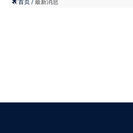
首页
最新消息