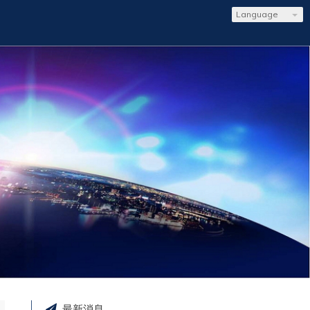
Language
最新消息