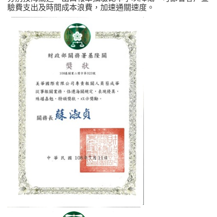
驗費支出及時間成本浪費，加速通關速度。